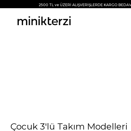
2500 TL ve ÜZERİ ALIŞVERİŞLERDE KARGO BEDAV
Çocuk 3'lü Takım Modelleri