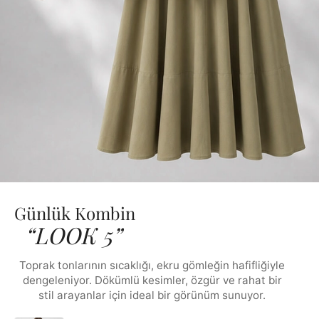
Günlük Kombin
“LOOK 5”
Toprak tonlarının sıcaklığı, ekru gömleğin hafifliğiyle
dengeleniyor. Dökümlü kesimler, özgür ve rahat bir
stil arayanlar için ideal bir görünüm sunuyor.