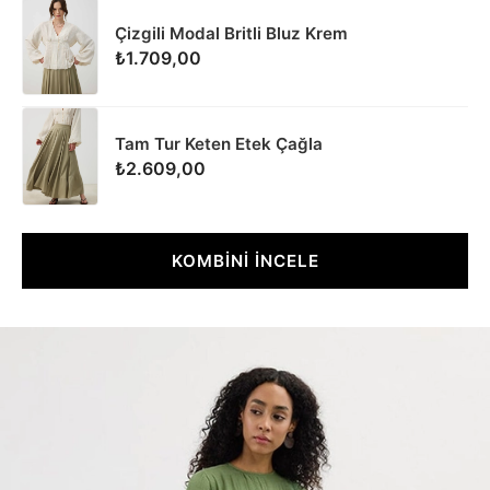
Çizgili Modal Britli Bluz Krem
₺1.709,00
Tam Tur Keten Etek Çağla
₺2.609,00
KOMBİNİ İNCELE