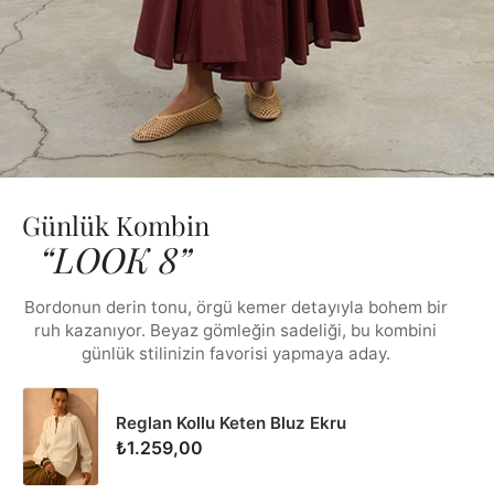
Günlük Kombin
“LOOK 8”
Bordonun derin tonu, örgü kemer detayıyla bohem bir
ruh kazanıyor. Beyaz gömleğin sadeliği, bu kombini
günlük stilinizin favorisi yapmaya aday.
Reglan Kollu Keten Bluz Ekru
₺1.259,00