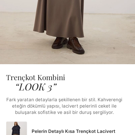
Trençkot Kombini
“LOOK 3”
Fark yaratan detaylarla şekillenen bir stil. Kahverengi
eteğin dökümlü yapısı, lacivert pelerinli ceket ile
buluşarak sofistike ve asil bir duruş sergiliyor.
Pelerin Detaylı Kısa Trençkot Lacivert