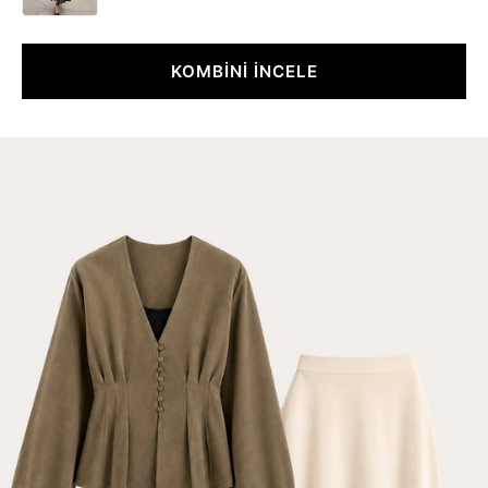
KOMBİNİ İNCELE