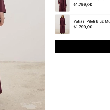
₺1.799,00
Yakası Pileli Bluz 
₺1.799,00