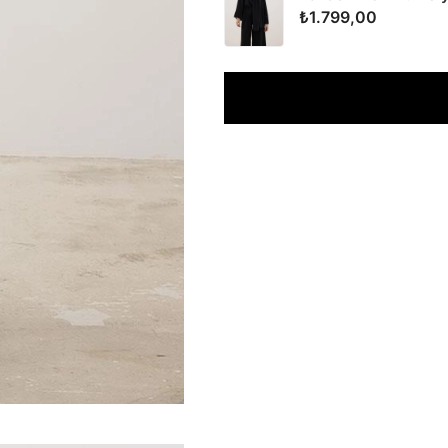
₺1.799,00