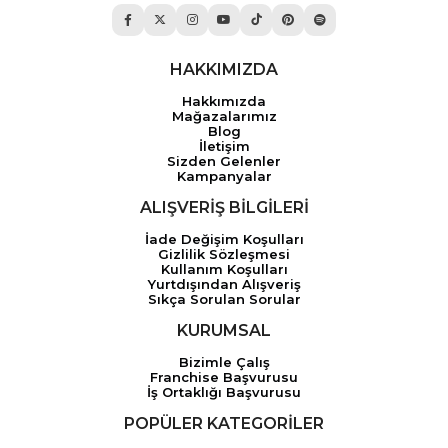
HAKKIMIZDA
Hakkımızda
Mağazalarımız
Blog
İletişim
Sizden Gelenler
Kampanyalar
ALIŞVERİŞ BİLGİLERİ
İade Değişim Koşulları
Gizlilik Sözleşmesi
Kullanım Koşulları
Yurtdışından Alışveriş
Sıkça Sorulan Sorular
KURUMSAL
Bizimle Çalış
Franchise Başvurusu
İş Ortaklığı Başvurusu
POPÜLER KATEGORİLER