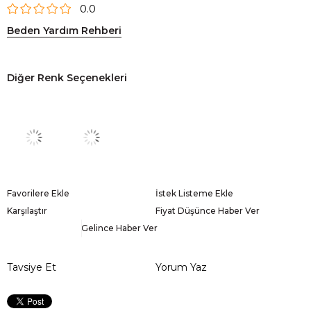
0.0
Beden Yardım Rehberi
Diğer Renk Seçenekleri
Favorilere Ekle
İstek Listeme Ekle
Karşılaştır
Fiyat Düşünce Haber Ver
Gelince Haber Ver
Tavsiye Et
Yorum Yaz