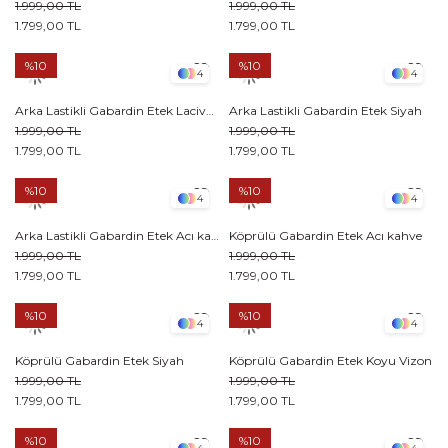
1.999,00 TL
1.999,00 TL
1.799,00 TL
1.799,00 TL
%10
%10
4
4
Arka Lastikli Gabardin Etek Lacivert
Arka Lastikli Gabardin Etek Siyah
1.999,00 TL
1.999,00 TL
1.799,00 TL
1.799,00 TL
%10
%10
4
4
Arka Lastikli Gabardin Etek Acı kahve
Köprülü Gabardin Etek Acı kahve
1.999,00 TL
1.999,00 TL
1.799,00 TL
1.799,00 TL
%10
%10
4
4
Köprülü Gabardin Etek Siyah
Köprülü Gabardin Etek Koyu Vizon
1.999,00 TL
1.999,00 TL
1.799,00 TL
1.799,00 TL
%10
%10