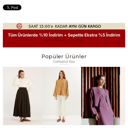
Popüler Ürünler
Tümünü Gör