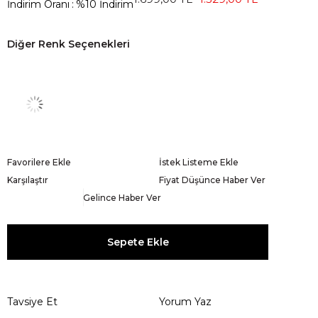
İndirim Oranı
:
%
10
İndirim
Diğer Renk Seçenekleri
Favorilere Ekle
İstek Listeme Ekle
Karşılaştır
Fiyat Düşünce Haber Ver
Gelince Haber Ver
Tavsiye Et
Yorum Yaz