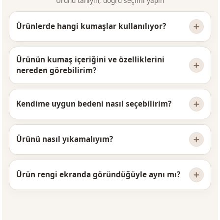
Ürünü tanıyın, doğru seçimi yapın
Ürünlerde hangi kumaşlar kullanılıyor?
Ürünün kumaş içeriğini ve özelliklerini
nereden görebilirim?
Kendime uygun bedeni nasıl seçebilirim?
Ürünü nasıl yıkamalıyım?
Ürün rengi ekranda göründüğüyle aynı mı?