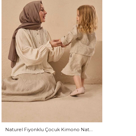
Naturel Fiyonklu Çocuk Kimono Naturel