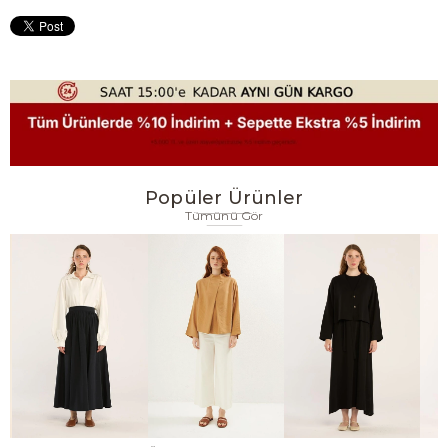
Popüler Ürünler
Tümünü Gör