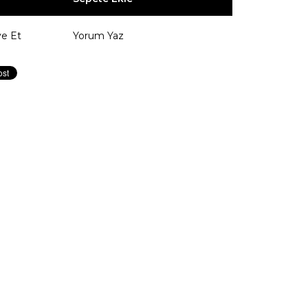
ye Et
Yorum Yaz