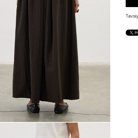
Tavsi