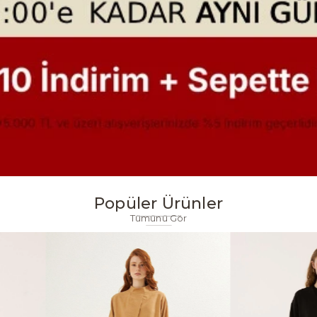
Popüler Ürünler
Tümünü Gör