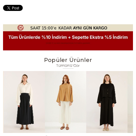
Popüler Ürünler
Tümünü Gör