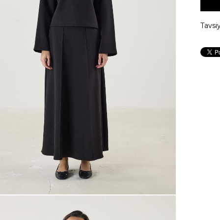
Tavsi