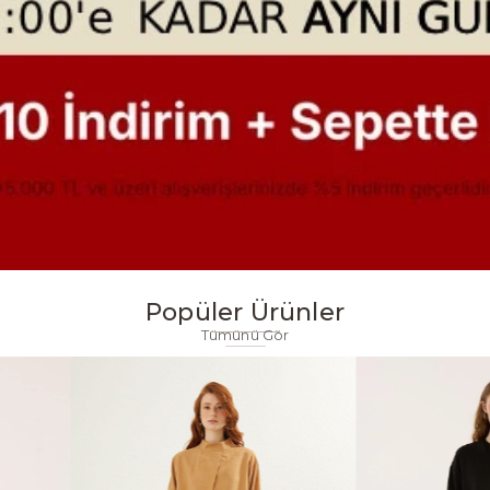
Popüler Ürünler
Tümünü Gör