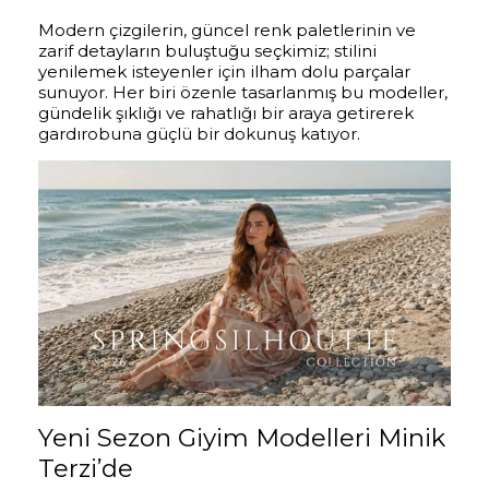
Modern çizgilerin, güncel renk paletlerinin ve
zarif detayların buluştuğu seçkimiz; stilini
yenilemek isteyenler için ilham dolu parçalar
sunuyor. Her biri özenle tasarlanmış bu modeller,
gündelik şıklığı ve rahatlığı bir araya getirerek
gardırobuna güçlü bir dokunuş katıyor.
Yeni Sezon Giyim Modelleri Minik
Terzi’de