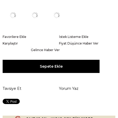
Favorilere Ekle
İstek Listeme Ekle
Karşılaştır
Fiyat Düşünce Haber Ver
Gelince Haber Ver
Tavsiye Et
Yorum Yaz