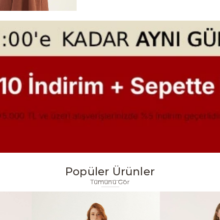
Popüler Ürünler
Tümünü Gör