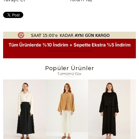
Popüler Ürünler
Tümünü Gör