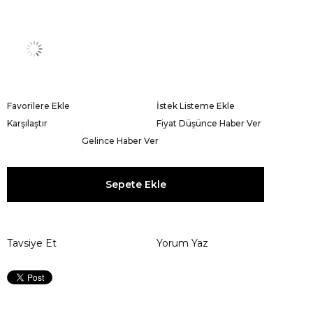
Favorilere Ekle
İstek Listeme Ekle
Karşılaştır
Fiyat Düşünce Haber Ver
Gelince Haber Ver
Tavsiye Et
Yorum Yaz