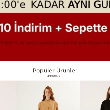
Popüler Ürünler
Tümünü Gör