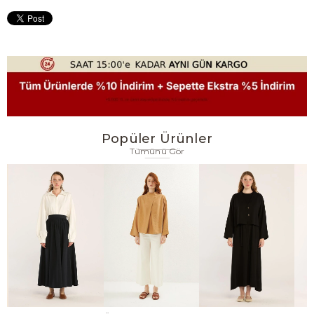
Popüler Ürünler
Tümünü Gör