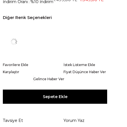
İndirim Oranı
:
%
10
İndirim
Diğer Renk Seçenekleri
Favorilere Ekle
İstek Listeme Ekle
Karşılaştır
Fiyat Düşünce Haber Ver
Gelince Haber Ver
Tavsiye Et
Yorum Yaz