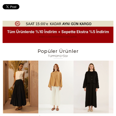
Popüler Ürünler
Tümünü Gör