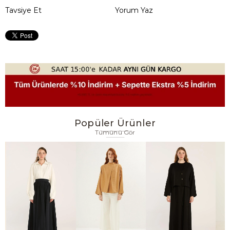
Tavsiye Et
Yorum Yaz
Popüler Ürünler
Tümünü Gör