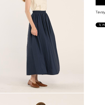
Tavsi