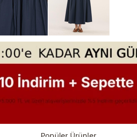
Popüler Ürünler