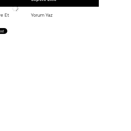
ye Et
Yorum Yaz