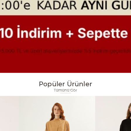
Popüler Ürünler
Tümünü Gör