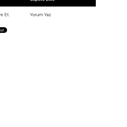
ye Et
Yorum Yaz