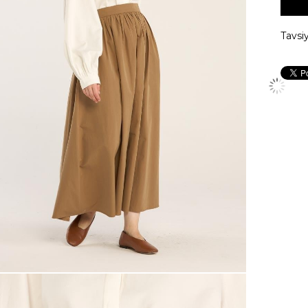
Tavsi