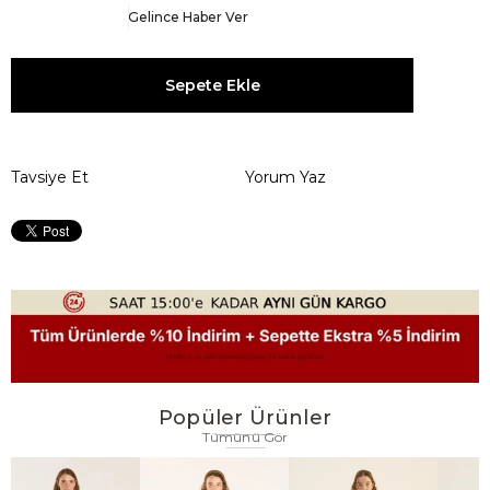
Gelince Haber Ver
Tavsiye Et
Yorum Yaz
Popüler Ürünler
Tümünü Gör