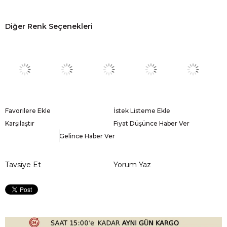
Diğer Renk Seçenekleri
Favorilere Ekle
İstek Listeme Ekle
Karşılaştır
Fiyat Düşünce Haber Ver
Gelince Haber Ver
Tavsiye Et
Yorum Yaz