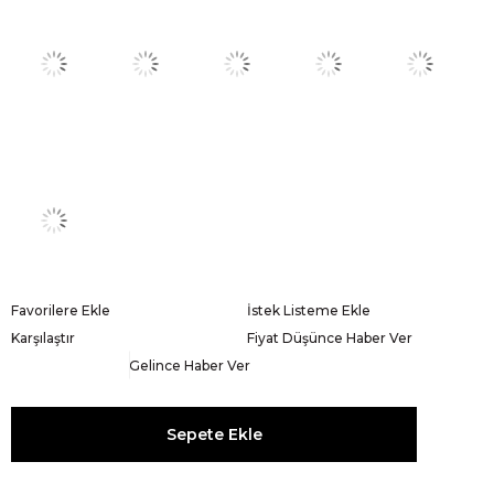
Favorilere Ekle
İstek Listeme Ekle
Karşılaştır
Fiyat Düşünce Haber Ver
Gelince Haber Ver