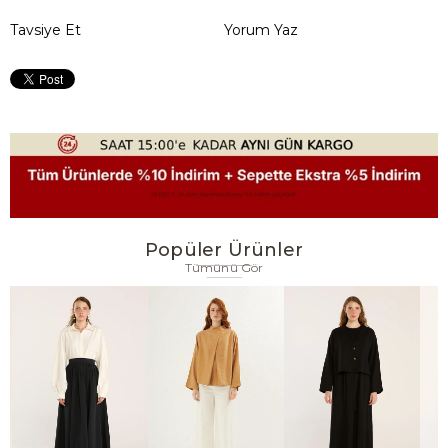
Tavsiye Et
Yorum Yaz
Popüler Ürünler
Tümünü Gör