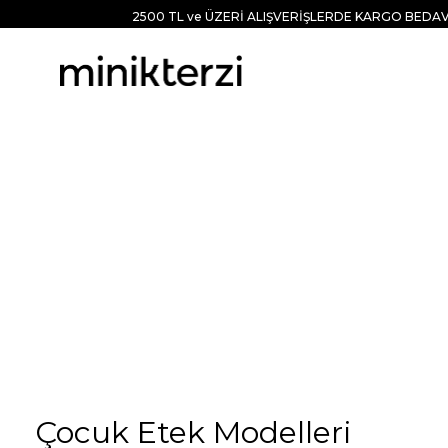
2500 TL ve ÜZERİ ALIŞVERİŞLERDE KARGO BEDAV
Çocuk Etek Modelleri