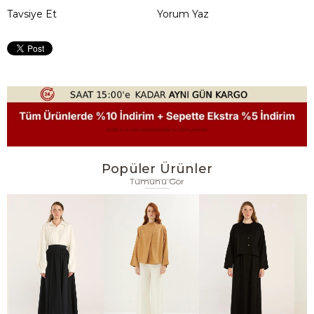
Tavsiye Et
Yorum Yaz
Popüler Ürünler
Tümünü Gör