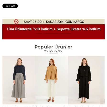
Popüler Ürünler
Tümünü Gör