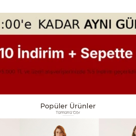
Popüler Ürünler
Tümünü Gör