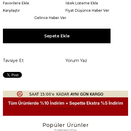
Favorilere Ekle
İstek Listeme Ekle
Karşılaştır
Fiyat Düşünce Haber Ver
Gelince Haber Ver
Tavsiye Et
Yorum Yaz
Popüler Ürünler
Tümünü Gör