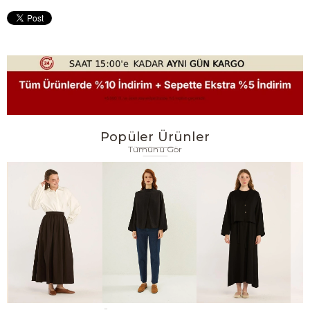
Popüler Ürünler
Tümünü Gör