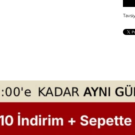
Tavsi