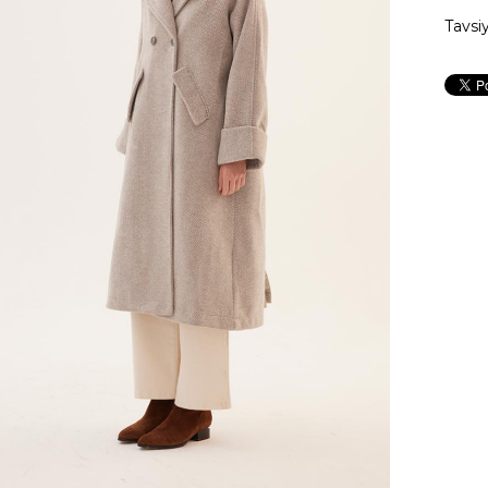
Tavsi