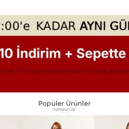
Popüler Ürünler
Tümünü Gör