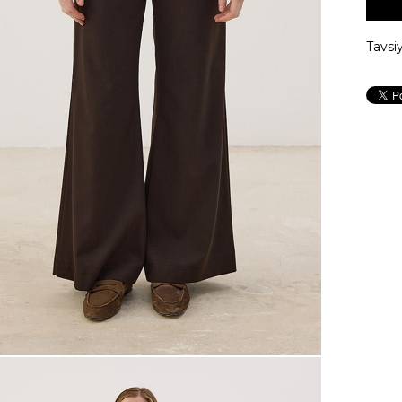
Tavsi