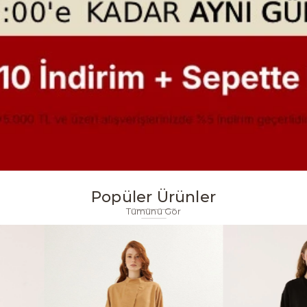
Popüler Ürünler
Tümünü Gör