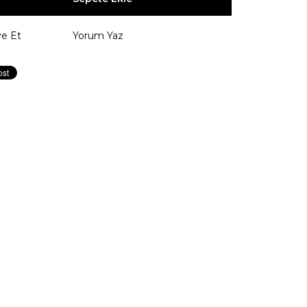
ye Et
Yorum Yaz