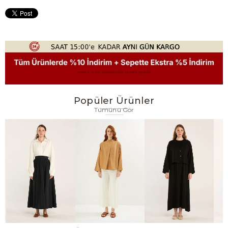
Popüler Ürünler
Tümünü Gör