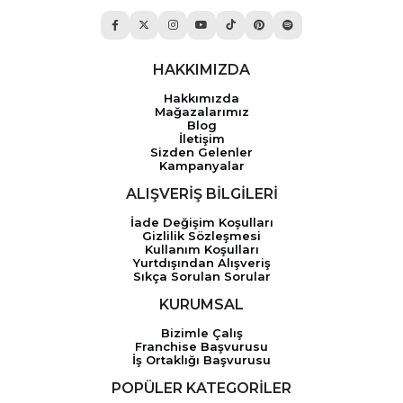
HAKKIMIZDA
Hakkımızda
Mağazalarımız
Blog
İletişim
Sizden Gelenler
Kampanyalar
ALIŞVERİŞ BİLGİLERİ
İade Değişim Koşulları
Gizlilik Sözleşmesi
Kullanım Koşulları
Yurtdışından Alışveriş
Sıkça Sorulan Sorular
KURUMSAL
Bizimle Çalış
Franchise Başvurusu
İş Ortaklığı Başvurusu
POPÜLER KATEGORİLER