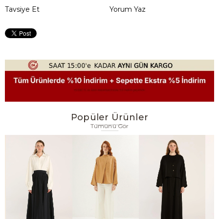
Tavsiye Et
Yorum Yaz
Popüler Ürünler
Tümünü Gör