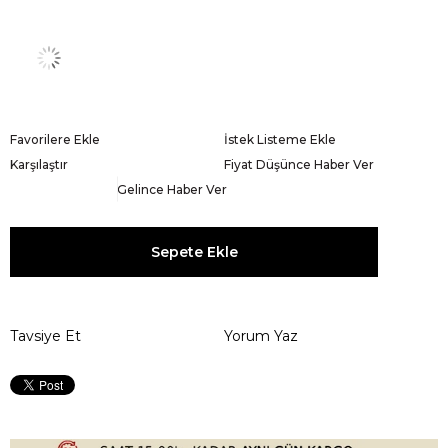
Favorilere Ekle
İstek Listeme Ekle
Karşılaştır
Fiyat Düşünce Haber Ver
Gelince Haber Ver
Tavsiye Et
Yorum Yaz