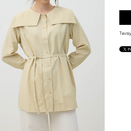
Tavsi