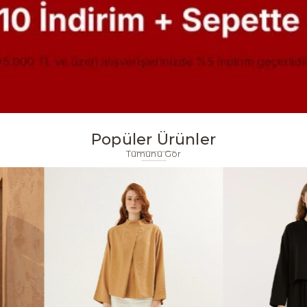
Popüler Ürünler
Tümünü Gör