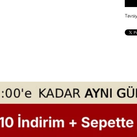
Tavsi