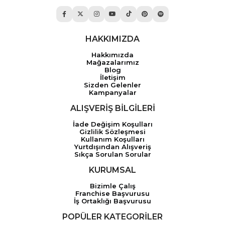
HAKKIMIZDA
Hakkımızda
Mağazalarımız
Blog
İletişim
Sizden Gelenler
Kampanyalar
ALIŞVERİŞ BİLGİLERİ
İade Değişim Koşulları
Gizlilik Sözleşmesi
Kullanım Koşulları
Yurtdışından Alışveriş
Sıkça Sorulan Sorular
KURUMSAL
Bizimle Çalış
Franchise Başvurusu
İş Ortaklığı Başvurusu
POPÜLER KATEGORİLER