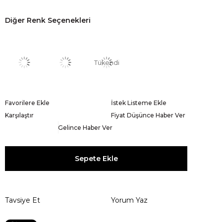
Diğer Renk Seçenekleri
Tükendi
Favorilere Ekle
İstek Listeme Ekle
Karşılaştır
Fiyat Düşünce Haber Ver
Gelince Haber Ver
Tavsiye Et
Yorum Yaz