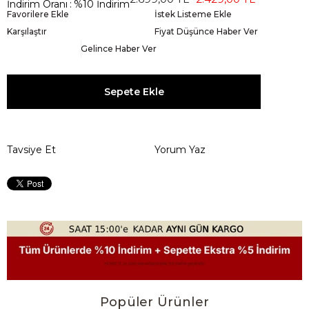
İndirim Oranı
:
%
10
İndirim
Favorilere Ekle
İstek Listeme Ekle
Karşılaştır
Fiyat Düşünce Haber Ver
Gelince Haber Ver
Tavsiye Et
Yorum Yaz
Popüler Ürünler