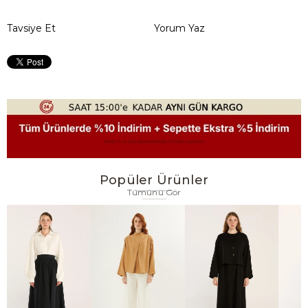
Tavsiye Et
Yorum Yaz
Popüler Ürünler
Tümünü Gör