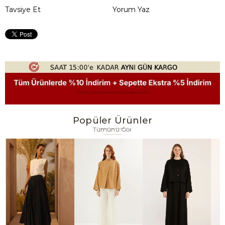
Tavsiye Et
Yorum Yaz
Popüler Ürünler
Tümünü Gör