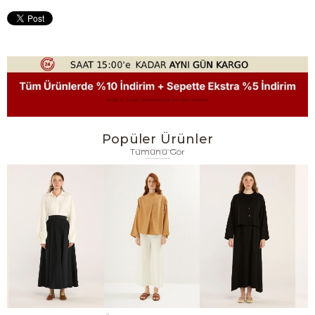
Popüler Ürünler
Tümünü Gör