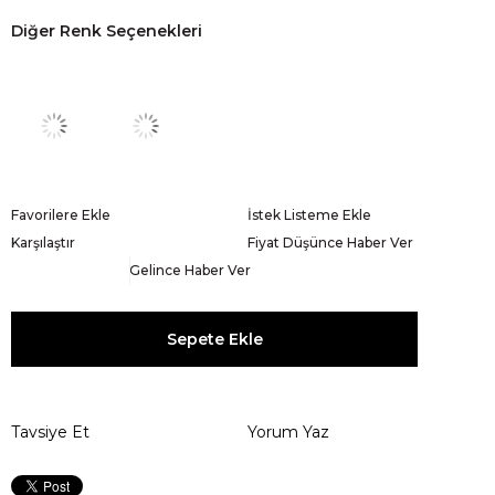
Diğer Renk Seçenekleri
Favorilere Ekle
İstek Listeme Ekle
Karşılaştır
Fiyat Düşünce Haber Ver
Gelince Haber Ver
Tavsiye Et
Yorum Yaz