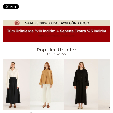
Popüler Ürünler
Tümünü Gör